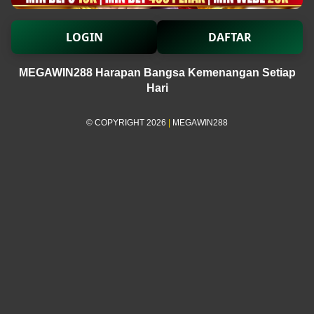
LOGIN
DAFTAR
MEGAWIN288 Harapan Bangsa Kemenangan Setiap
Hari
© COPYRIGHT 2026
|
MEGAWIN288